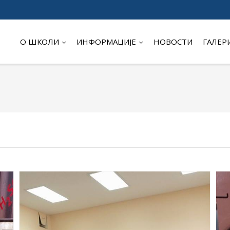
О ШКОЛИ
ИНФОРМАЦИЈЕ
НОВОСТИ
ГАЛЕР