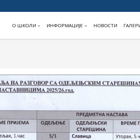
О ШКОЛИ
ИНФОРМАЦИЈЕ
НОВОСТИ
ГАЛЕР