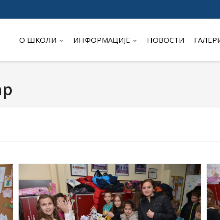
О ШКОЛИ
ИНФОРМАЦИЈЕ
НОВОСТИ
ГАЛЕР
ар