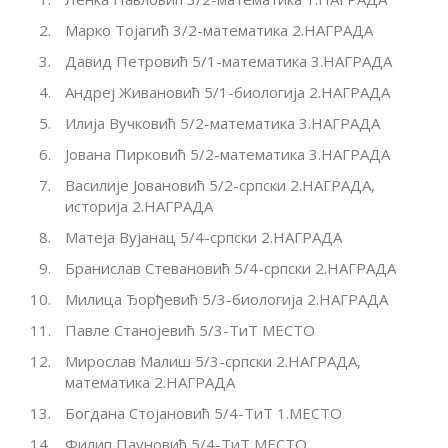
Марко Тојагић 3/2-математика 2.НАГРАДА
Давид Петровић 5/1-математика 3.НАГРАДА
Андреј Живановић 5/1-биологија 2.НАГРАДА
Илија Вучковић 5/2-математика 3.НАГРАДА
Јована Пирковић 5/2-математика 3.НАГРАДА
Василије Јовановић 5/2-српски 2.НАГРАДА,
историја 2.НАГРАДА
Матеја Вујанац 5/4-српски 2.НАГРАДА
Бранислав Стевановић 5/4-српски 2.НАГРАДА
Милица Ђорђевић 5/3-биологија 2.НАГРАДА
Павле Станојевић 5/3-ТиТ МЕСТО
Мирослав Малиш 5/3-српски 2.НАГРАДА,
математика 2.НАГРАДА
Богдана Стојановић 5/4-ТиТ 1.МЕСТО
Филип Пауновић 5/4-ТиТ МЕСТО