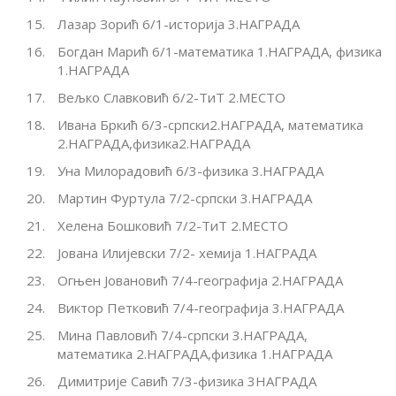
Лазар Зорић 6/1-историја 3.НАГРАДА
Богдан Марић 6/1-математика 1.НАГРАДА, физика
1.НАГРАДА
Вељко Славковић 6/2-ТиТ 2.МЕСТО
Ивана Бркић 6/3-српски2.НАГРАДА, математика
2.НАГРАДА,физика2.НАГРАДА
Уна Милорадовић 6/3-физика 3.НАГРАДА
Мартин Фуртула 7/2-српски 3.НАГРАДА
Хелена Бошковић 7/2-ТиТ 2.МЕСТО
Јована Илијевски 7/2- хемија 1.НАГРАДА
Огњен Јовановић 7/4-географија 2.НАГРАДА
Виктор Петковић 7/4-географија 3.НАГРАДА
Мина Павловић 7/4-српски 3.НАГРАДА,
математика 2.НАГРАДА,физика 1.НАГРАДА
Димитрије Савић 7/3-физика 3НАГРАДА